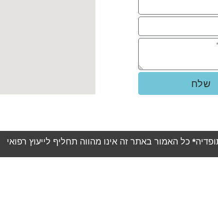
שלח
ופדיה
*
כל האמור באתר זה אינו מהווה תחליף לייעוץ רפואי