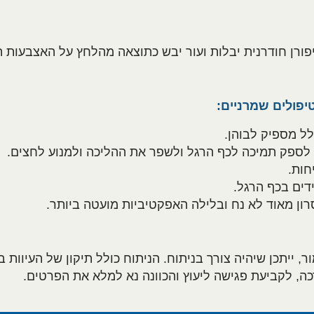
יפורן חודרנית יבלות ועור יבש כתוצאה מהלחץ על האצבעות 
טיפולים שמרניים:
לל מספיק לבוהן.
 לספק תמיכה לכף הרגל ולשפר את ההליכה ולמנוע לחצים.
חות.
ידים בכף הרגל.
ון מאוד לא נח ובלילה האפקטיביות מועטה ביותר.
יתכן שיהיה צורך בניתוח. הניתוח כולל תיקון של העיוות ב
ה, לקביעת פגישה ליעוץ והכוונה נא למלא את הפרטים.