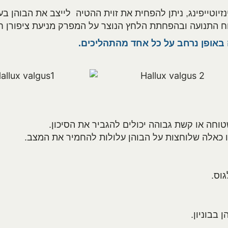
וטייפינג, ניתן להפחית את זוית ההטיה לייצב את הבוהן ב
 התנועה ובהפחתת הלחץ הנוצר על המפרק מניעת ציפורן חוד
אופן נרחב על כל אחד מהתהליכים.
טוחה או קשת גבוהה יכולים להגביר את הסיכון.
ו כאלה שלוחצות על הבוהן עלולות להחמיר את המצב.
וס.
בבוניון.