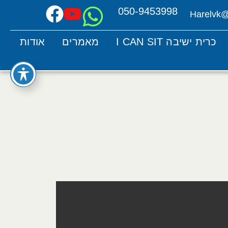
050-9453998
Harelvk
כרית ישיבה I CAN SIT
מאמרים
אודות