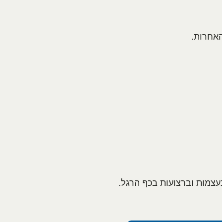
האחרות.
עצמות וברצועות בכף הרגל.