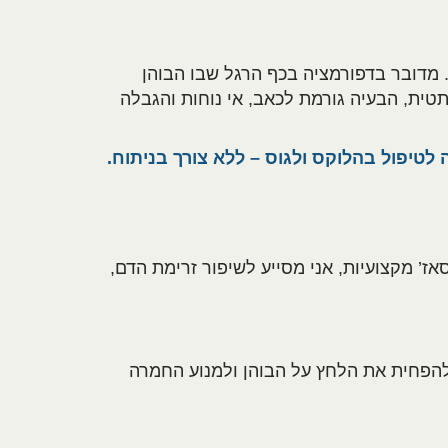
ת בכף הרגל. מדובר בדפורמציה בכף הרגל שבו הבוהן
טית, הבעיה גורמת לכאב, אי נוחות והגבלה
ת, מקצועית ויעילה לטיפול בהלוקס ולגוס – ללא צורך בניתוח.
 מקצועיות, אני מסייע לשיפור זרימת הדם,
 להפחית את הלחץ על הבוהן ולמנוע החמרה