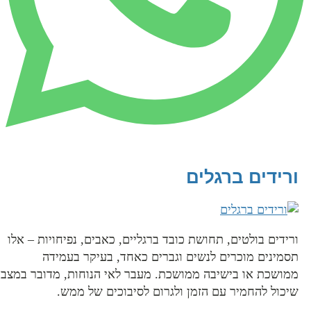
ידים ברגלים
דים בולטים, תחושת כובד ברגליים, כאבים, נפיחויות – אלו
מינים מוכרים לנשים וגברים כאחד, בעיקר בעמידה
ושכת או בישיבה ממושכת. מעבר לאי הנוחות, מדובר במצב
ול להחמיר עם הזמן ולגרום לסיבוכים של ממש.