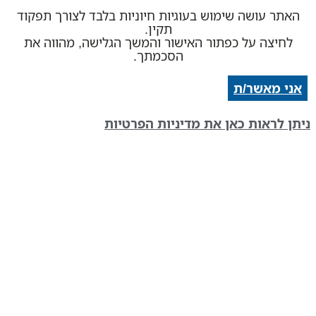
תר עושה שימוש בעוגיות חיוניות בלבד לצורך תפקוד
תקין.
חיצה על כפתור האישור והמשך הגלישה, מהווה את
הסכמתך.
י מאשר/ת
ן לראות כאן את מדיניות הפרטיות