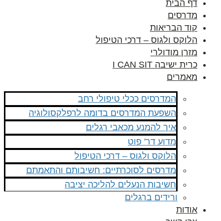
דף הבית
מדרסים
קוד הבריאות
הלוקס ולגוס – דרכי הטיפול
מזרן מודולרי
כרית ישיבה I CAN SIT
מאמרים
המדרסים ככלי טיפולי רחב
השפעת המדרסים בדומה לרפלקסולוגיה
איך להמנע מכאבי רגלים
מדוע דר' פוט
הלוקס ולגוס – דרכי הטיפול
מדרסים לסוכרתיים: חשיבותם והתאמתם
חשיבות הנעלים להליכה יציבה
ורידים ברגלים
אודות