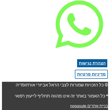
הרת נגישות
יניות פרטיות
 הזכויות שמורות לצבי הראל אביזרי אורתופדיה
 האמור באתר זה אינו מהווה תחליף לייעוץ רפואי
אתרים nogasute