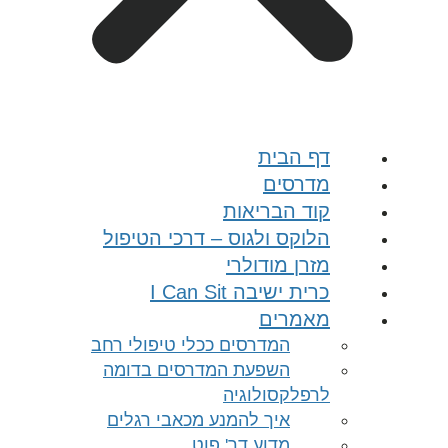
דף הבית
מדרסים
קוד הבריאות
הלוקס ולגוס – דרכי הטיפול
מזרן מודולרי
כרית ישיבה I Can Sit
מאמרים
המדרסים ככלי טיפולי רחב
השפעת המדרסים בדומה
לרפלקסולוגיה
איך להמנע מכאבי רגלים
מדוע דר' פוט